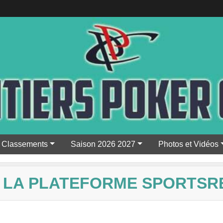
Classements
Saison 2026 2027
Photos et Vidéos
 LA PLATEFORME SPORTSR