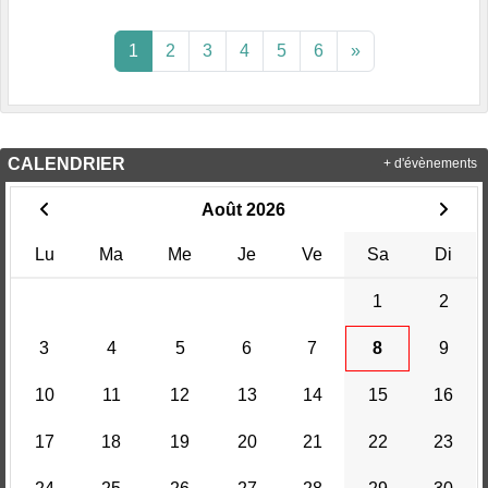
1
2
3
4
5
6
»
CALENDRIER
+ d'évènements
Août 2026
Lu
Ma
Me
Je
Ve
Sa
Di
1
2
3
4
5
6
7
8
9
10
11
12
13
14
15
16
17
18
19
20
21
22
23