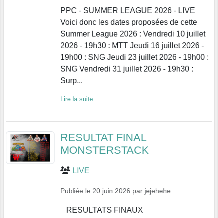
PPC - SUMMER LEAGUE 2026 - LIVE
Voici donc les dates proposées de cette
Summer League 2026 : Vendredi 10 juillet
2026 - 19h30 : MTT Jeudi 16 juillet 2026 -
19h00 : SNG Jeudi 23 juillet 2026 - 19h00 :
SNG Vendredi 31 juillet 2026 - 19h30 :
Surp...
Lire la suite
RESULTAT FINAL
MONSTERSTACK
LIVE
Publiée le
20 juin 2026
par
jejehehe
RESULTATS FINAUX