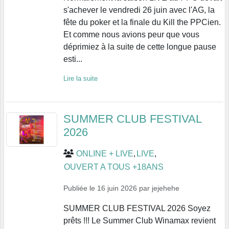
s'achever le vendredi 26 juin avec l'AG, la
fête du poker et la finale du Kill the PPCien.
Et comme nous avions peur que vous
déprimiez à la suite de cette longue pause
esti...
Lire la suite
SUMMER CLUB FESTIVAL
2026
ONLINE + LIVE
LIVE
OUVERT A TOUS +18ANS
Publiée le
16 juin 2026
par
jejehehe
SUMMER CLUB FESTIVAL 2026 Soyez
prêts !!! Le Summer Club Winamax revient