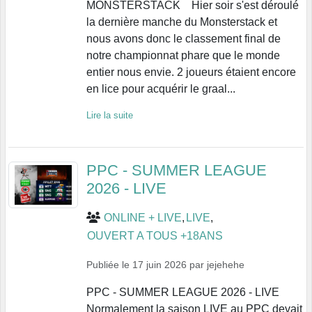
MONSTERSTACK Hier soir s'est déroulé
la dernière manche du Monsterstack et
nous avons donc le classement final de
notre championnat phare que le monde
entier nous envie. 2 joueurs étaient encore
en lice pour acquérir le graal...
Lire la suite
PPC - SUMMER LEAGUE
2026 - LIVE
ONLINE + LIVE
LIVE
OUVERT A TOUS +18ANS
Publiée le
17 juin 2026
par
jejehehe
PPC - SUMMER LEAGUE 2026 - LIVE
Normalement la saison LIVE au PPC devait