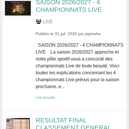
SAISON 2026/2027 - 4
CHAMPIONNATS LIVE
LIVE
Publiée le
31 juil. 2026
par
jejehehe
SAISON 2026/2027 - 4 CHAMPIONNATS
LIVE La saison 2026/2027 approche et
notre pôle sportif vous a concocté des
championnats Live de toute beauté. Voici
toutes les explications concernant les 4
championnats Live prévus pour la saison
prochaine, e...
Lire la suite
RESULTAT FINAL
CLASSEMENT GENERAL