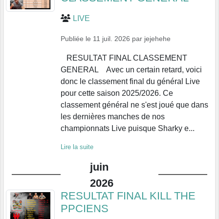
LIVE
Publiée le
11 juil. 2026
par
jejehehe
RESULTAT FINAL CLASSEMENT
GENERAL Avec un certain retard, voici
donc le classement final du général Live
pour cette saison 2025/2026. Ce
classement général ne s'est joué que dans
les dernières manches de nos
championnats Live puisque Sharky e...
Lire la suite
juin
2026
RESULTAT FINAL KILL THE
PPCIENS