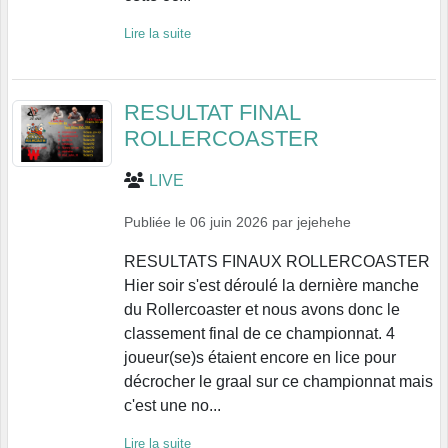
Lire la suite
RESULTAT FINAL
ROLLERCOASTER
LIVE
Publiée le
06 juin 2026
par
jejehehe
RESULTATS FINAUX ROLLERCOASTER
Hier soir s'est déroulé la dernière manche
du Rollercoaster et nous avons donc le
classement final de ce championnat. 4
joueur(se)s étaient encore en lice pour
décrocher le graal sur ce championnat mais
c'est une no...
Lire la suite