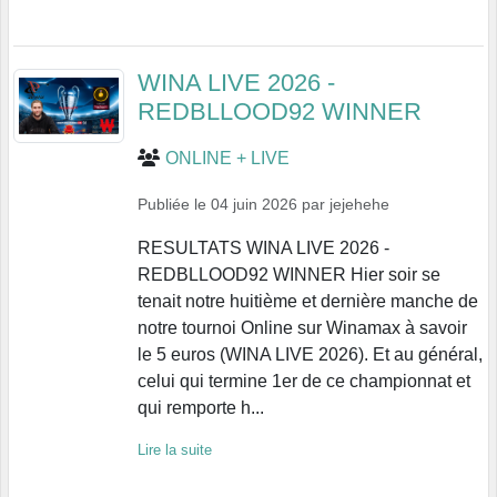
WINA LIVE 2026 -
REDBLLOOD92 WINNER
ONLINE + LIVE
Publiée le
04 juin 2026
par
jejehehe
RESULTATS WINA LIVE 2026 -
REDBLLOOD92 WINNER Hier soir se
tenait notre huitième et dernière manche de
notre tournoi Online sur Winamax à savoir
le 5 euros (WINA LIVE 2026). Et au général,
celui qui termine 1er de ce championnat et
qui remporte h...
Lire la suite