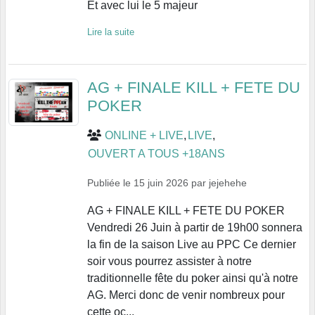
Et avec lui le 5 majeur
Lire la suite
AG + FINALE KILL + FETE DU
POKER
ONLINE + LIVE
LIVE
OUVERT A TOUS +18ANS
Publiée le
15 juin 2026
par
jejehehe
AG + FINALE KILL + FETE DU POKER
Vendredi 26 Juin à partir de 19h00 sonnera
la fin de la saison Live au PPC Ce dernier
soir vous pourrez assister à notre
traditionnelle fête du poker ainsi qu'à notre
AG. Merci donc de venir nombreux pour
cette oc...