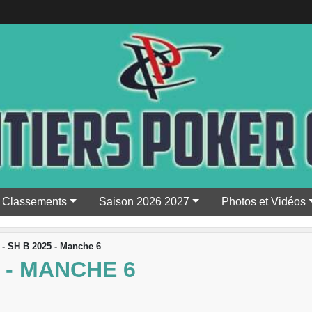
Classements
Saison 2026 2027
Photos et Vidéos
 - SH B 2025 - Manche 6
5 - MANCHE 6