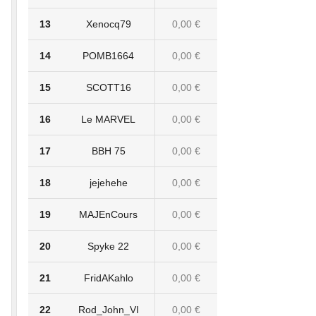
13
Xenocq79
0,00 €
14
POMB1664
0,00 €
15
SCOTT16
0,00 €
16
Le MARVEL
0,00 €
17
BBH 75
0,00 €
18
jejehehe
0,00 €
19
MAJEnCours
0,00 €
20
Spyke 22
0,00 €
21
FridAKahlo
0,00 €
22
Rod_John_VI
0,00 €