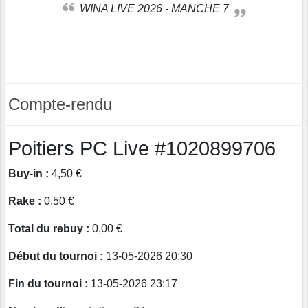
WINA LIVE 2026 - MANCHE 7
Compte-rendu
Poitiers PC Live #1020899706
Buy-in :
4,50 €
Rake :
0,50 €
Total du rebuy :
0,00 €
Début du tournoi :
13-05-2026 20:30
Fin du tournoi :
13-05-2026 23:17