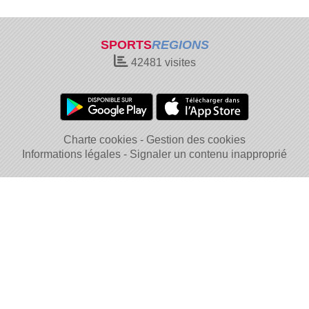
SPORTS
REGIONS
42481
visites
Charte cookies
Gestion des cookies
Informations légales
Signaler un contenu inapproprié