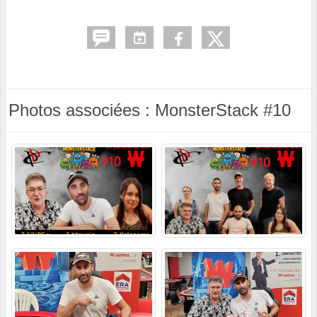
Photos associées : MonsterStack #10