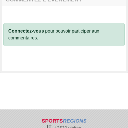
Connectez-vous
pour pouvoir participer aux
commentaires.
SPORTS
REGIONS